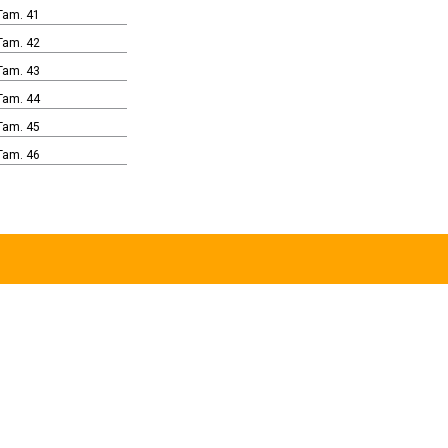
Tam. 41
Tam. 42
Tam. 43
Tam. 44
Tam. 45
Tam. 46