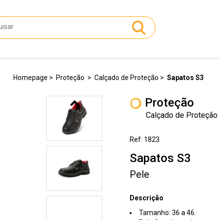
Homepage
Proteção
Calçado de Proteção
Sapatos S3
Proteção
Calçado de Proteção
Ref: 1823
Sapatos S3
Pele
Descrição
Tamanho: 36 a 46.