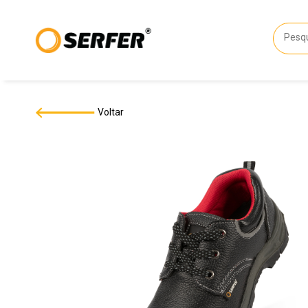
Voltar