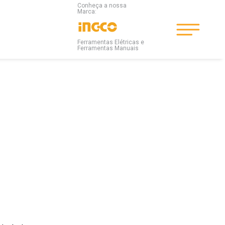
Conheça a nossa
Marca:
Ferramentas Elétricas e
Ferramentas Manuais