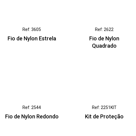
Ref: 3605
Ref: 2622
Fio de Nylon Estrela
Fio de Nylon
Quadrado
Ref: 2544
Ref: 2251KIT
Fio de Nylon Redondo
Kit de Proteção