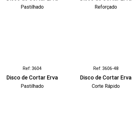
Pastilhado
Reforçado
Ref: 3604
Ref: 3606-48
Disco de Cortar Erva
Disco de Cortar Erva
Pastilhado
Corte Rápido