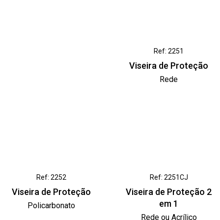
Ref: 2251
Viseira de Proteção
Rede
Ref: 2252
Ref: 2251CJ
Viseira de Proteção
Viseira de Proteção 2
em 1
Policarbonato
Rede ou Acrílico