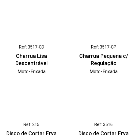
Ref: 3517-CD
Ref: 3517-CP
Charrua Lisa
Charrua Pequena c/
Descentrável
Regulação
Moto-Enxada
Moto-Enxada
Ref: 215
Ref: 3516
Disco de Cortar Erva
Disco de Cortar Erva