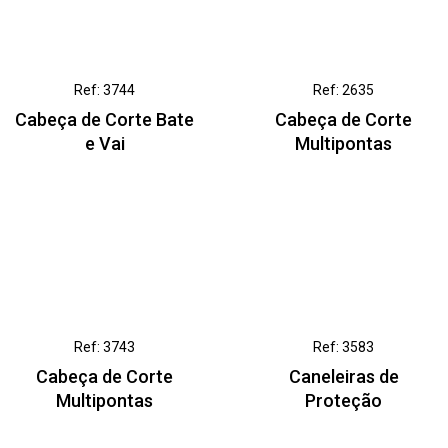
Ref: 3744
Ref: 2635
Cabeça de Corte Bate
Cabeça de Corte
e Vai
Multipontas
Ref: 3743
Ref: 3583
Cabeça de Corte
Caneleiras de
Multipontas
Proteção