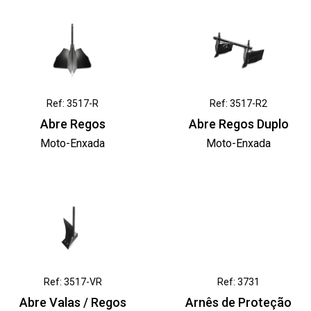
Ref: 3517-R
Ref: 3517-R2
Abre Regos
Abre Regos Duplo
Moto-Enxada
Moto-Enxada
Ref: 3517-VR
Ref: 3731
Abre Valas / Regos
Arnês de Proteção