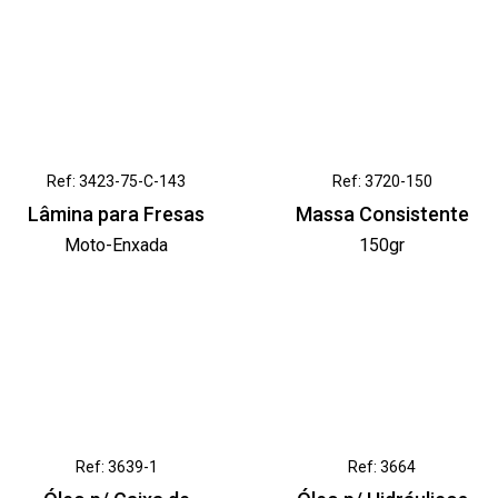
Ref: 3423-75-C-143
Ref: 3720-150
Lâmina para Fresas
Massa Consistente
Moto-Enxada
150gr
Ref: 3639-1
Ref: 3664