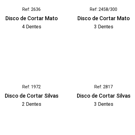
Ref: 2636
Ref: 2458/300
Disco de Cortar Mato
Disco de Cortar Mato
4 Dentes
3 Dentes
Ref: 1972
Ref: 2817
Disco de Cortar Silvas
Disco de Cortar Silvas
2 Dentes
3 Dentes