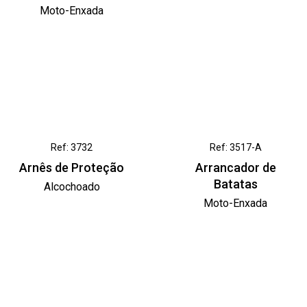
Moto-Enxada
Ref: 3732
Ref: 3517-A
Arnês de Proteção
Arrancador de
Batatas
Alcochoado
Moto-Enxada