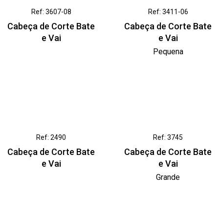
Ref: 3607-08
Ref: 3411-06
Cabeça de Corte Bate
Cabeça de Corte Bate
e Vai
e Vai
Pequena
Ref: 2490
Ref: 3745
Cabeça de Corte Bate
Cabeça de Corte Bate
e Vai
e Vai
Grande