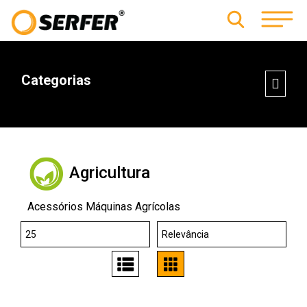
Categorias
Agricultura
Acessórios Máquinas Agrícolas