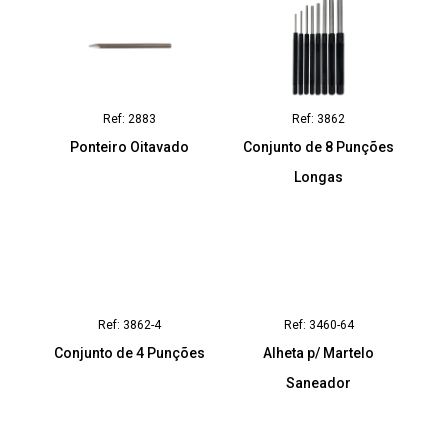
Ref: 2883
Ref: 3862
Ponteiro Oitavado
Conjunto de 8 Punções
Longas
Ref: 3862-4
Ref: 3460-64
Conjunto de 4 Punções
Alheta p/ Martelo
Saneador