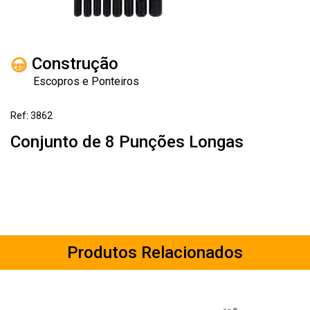
Construção
Escopros e Ponteiros
Ref: 3862
Conjunto de 8 Punções Longas
Produtos Relacionados