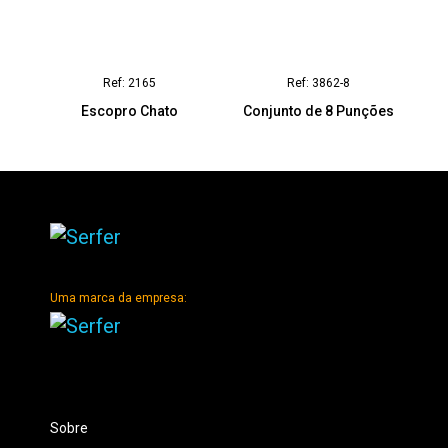
Ref: 2165
Ref: 3862-8
Escopro Chato
Conjunto de 8 Punções
Uma marca da empresa:
Sobre