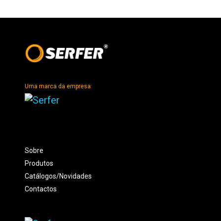
Uma marca da empresa:
Sobre
Produtos
Catálogos/Novidades
Contactos