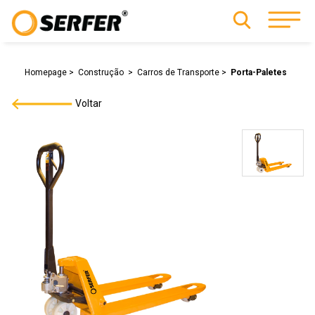
Homepage
Construção
Carros de Transporte
Porta-Paletes
Voltar