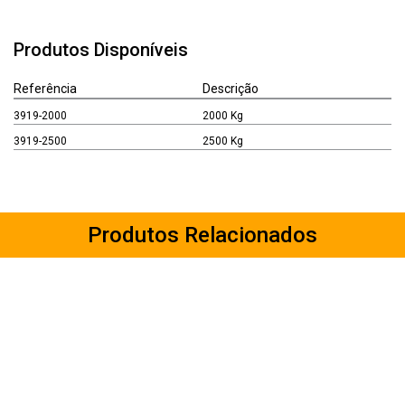
Produtos Disponíveis
Referência
Descrição
3919-2000
2000 Kg
3919-2500
2500 Kg
Produtos Relacionados