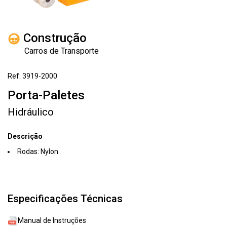
Construção
Carros de Transporte
Ref: 3919-2000
Porta-Paletes
Hidráulico
Descrição
Rodas: Nylon.
Especificações Técnicas
Manual de Instruções