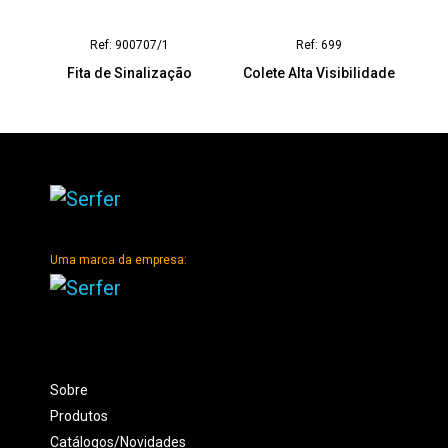
Ref: 900707/1
Ref: 699
Fita de Sinalização
Colete Alta Visibilidade
Uma marca da empresa:
Sobre
Produtos
Catálogos/Novidades