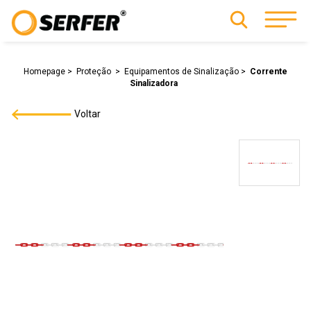
Homepage
Proteção
Equipamentos de Sinalização
Corrente
Sinalizadora
Voltar