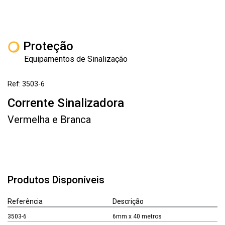
Proteção
Equipamentos de Sinalização
Ref: 3503-6
Corrente Sinalizadora
Vermelha e Branca
Produtos Disponíveis
Referência
Descrição
3503-6
6mm x 40 metros