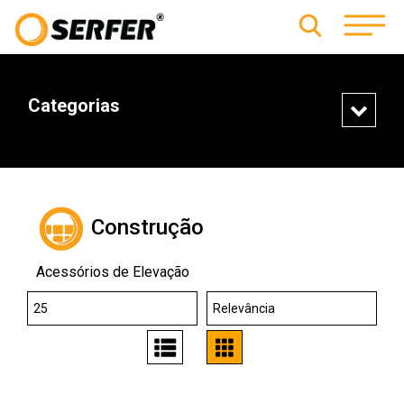
Categorias
Construção
Acessórios de Elevação