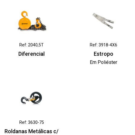
Ref: 2040,5T
Ref: 3918-4X6
Diferencial
Estropo
Em Poliéster
Ref: 3630-75
Roldanas Metálicas c/