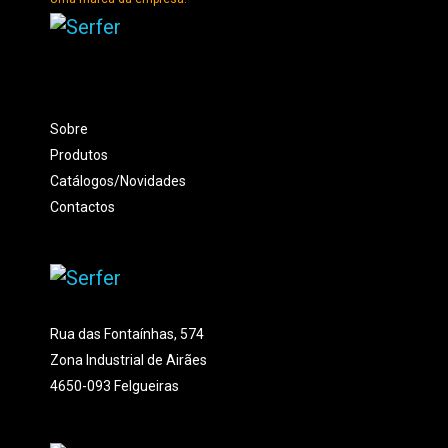
Sobre
Produtos
Catálogos/Novidades
Contactos
Rua das Fontaínhas, 574
Zona Industrial de Airães
4650-093 Felgueiras