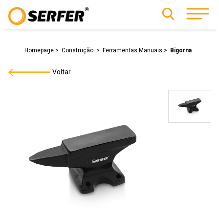
Homepage
Construção
Ferramentas Manuais
Bigorna
Voltar