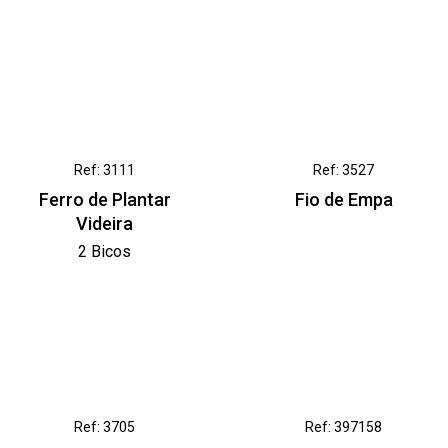
Ref: 3111
Ref: 3527
Ferro de Plantar
Fio de Empa
Videira
2 Bicos
Ref: 3705
Ref: 397158