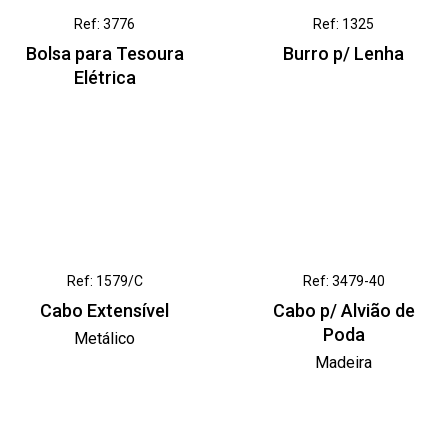
Ref: 3776
Ref: 1325
Bolsa para Tesoura
Burro p/ Lenha
Elétrica
Ref: 1579/C
Ref: 3479-40
Cabo Extensível
Cabo p/ Alvião de
Poda
Metálico
Madeira