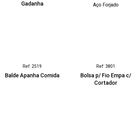
Gadanha
Aço Forjado
Ref: 2519
Ref: 3801
Balde Apanha Comida
Bolsa p/ Fio Empa c/
Cortador