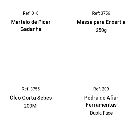
Ref: 016
Ref: 3756
Martelo de Picar
Massa para Enxertia
Gadanha
250g
Ref: 3755
Ref: 209
Óleo Corta Sebes
Pedra de Afiar
Ferramentas
200Ml
Dupla Face