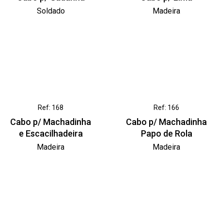
Soldado
Madeira
Ref: 168
Ref: 166
Cabo p/ Machadinha
Cabo p/ Machadinha
e Escacilhadeira
Papo de Rola
Madeira
Madeira