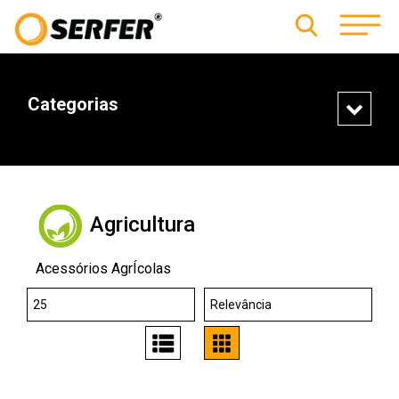
Categorias
Agricultura
Acessórios AgrÍcolas