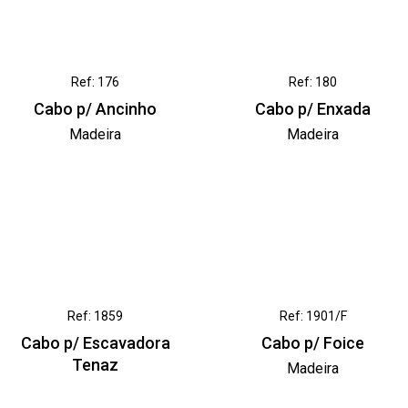
Ref: 176
Ref: 180
Cabo p/ Ancinho
Cabo p/ Enxada
Madeira
Madeira
Ref: 1859
Ref: 1901/F
Cabo p/ Escavadora
Cabo p/ Foice
Tenaz
Madeira