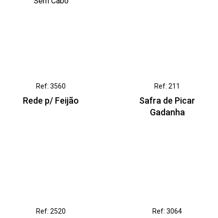
Sem Cabo
Ref: 3560
Ref: 211
Rede p/ Feijão
Safra de Picar
Gadanha
Ref: 2520
Ref: 3064