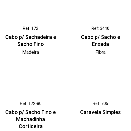
Ref: 172
Ref: 3440
Cabo p/ Sachadeira e
Cabo p/ Sacho e
Sacho Fino
Enxada
Madeira
Fibra
Ref: 172-80
Ref: 705
Cabo p/ Sacho Fino e
Caravela Simples
Machadinha
Corticeira