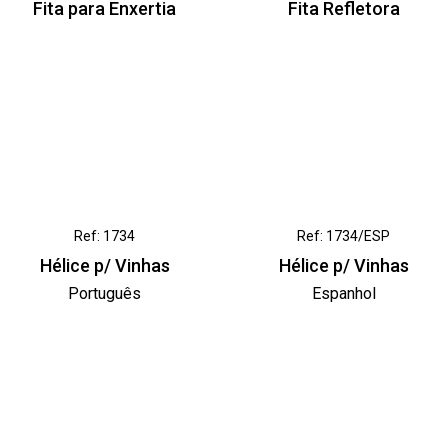
Fita para Enxertia
Fita Refletora
Ref: 1734
Ref: 1734/ESP
Hélice p/ Vinhas
Hélice p/ Vinhas
Português
Espanhol