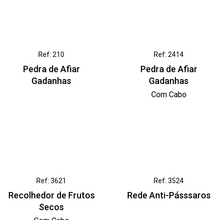
Ref: 210
Ref: 2414
Pedra de Afiar
Pedra de Afiar
Gadanhas
Gadanhas
Com Cabo
Ref: 3621
Ref: 3524
Recolhedor de Frutos
Rede Anti-Pásssaros
Secos