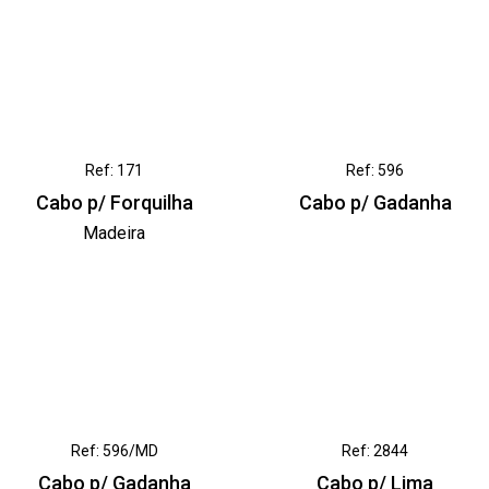
Ref: 171
Ref: 596
Cabo p/ Forquilha
Cabo p/ Gadanha
Madeira
Ref: 596/MD
Ref: 2844
Cabo p/ Gadanha
Cabo p/ Lima