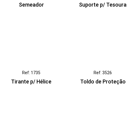
Semeador
Suporte p/ Tesoura
Ref: 1735
Ref: 3526
Tirante p/ Hélice
Toldo de Proteção