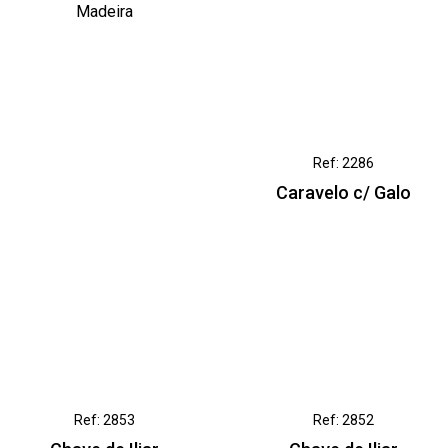
Madeira
Ref: 2286
Caravelo c/ Galo
Ref: 2853
Ref: 2852