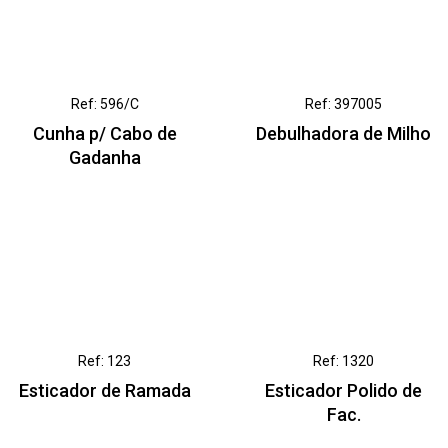
Ref: 596/C
Ref: 397005
Cunha p/ Cabo de
Debulhadora de Milho
Gadanha
Ref: 123
Ref: 1320
Esticador de Ramada
Esticador Polido de
Fac.