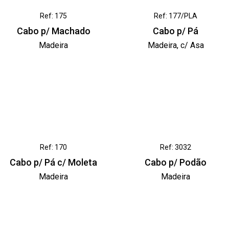
Ref: 175
Ref: 177/PLA
Cabo p/ Machado
Cabo p/ Pá
Madeira
Madeira, c/ Asa
Ref: 170
Ref: 3032
Cabo p/ Pá c/ Moleta
Cabo p/ Podão
Madeira
Madeira