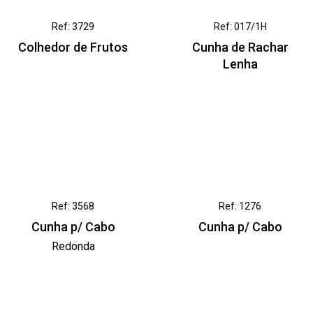
Ref: 3729
Ref: 017/1H
Colhedor de Frutos
Cunha de Rachar
Lenha
Ref: 3568
Ref: 1276
Cunha p/ Cabo
Cunha p/ Cabo
Redonda