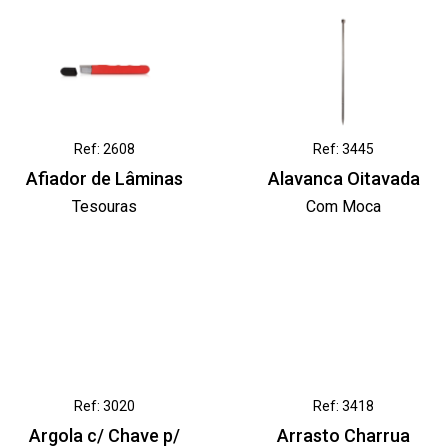
Ref: 2608
Ref: 3445
Afiador de Lâminas
Alavanca Oitavada
Tesouras
Com Moca
Ref: 3020
Ref: 3418
Argola c/ Chave p/
Arrasto Charrua