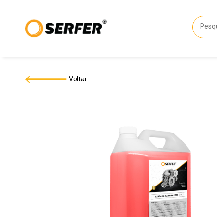
Voltar