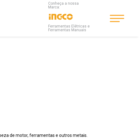
Conheça a nossa
Marca:
Ferramentas Elétricas e
Ferramentas Manuais
peza de motor, ferramentas e outros metais.