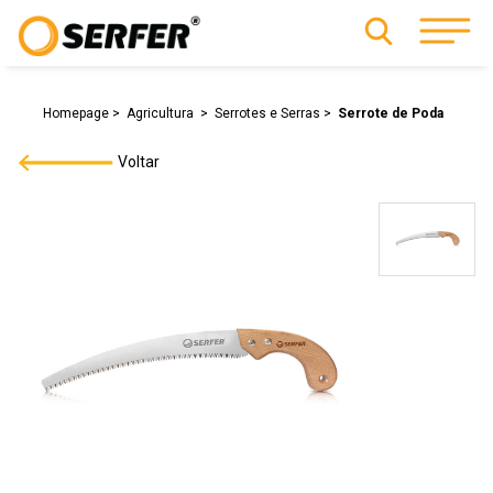
Homepage
Agricultura
Serrotes e Serras
Serrote de Poda
Voltar