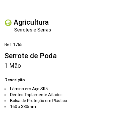
Agricultura
Serrotes e Serras
Ref: 1765
Serrote de Poda
1 Mão
Descrição
Lâmina em Aço SK5.
Dentes Triplamente Afiados.
Bolsa de Proteção em Plástico.
160 x 330mm.