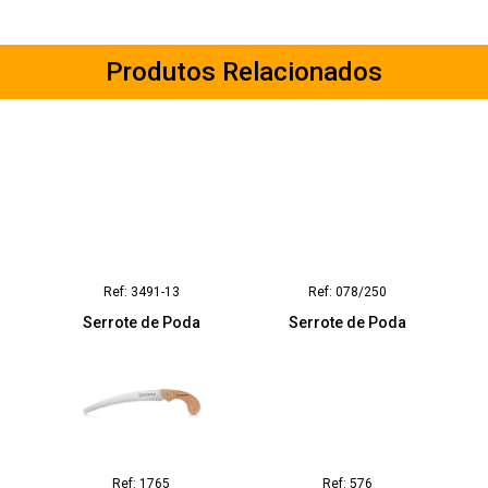
Produtos Relacionados
Ref: 3491-13
Ref: 078/250
Serrote de Poda
Serrote de Poda
Ref: 1765
Ref: 576