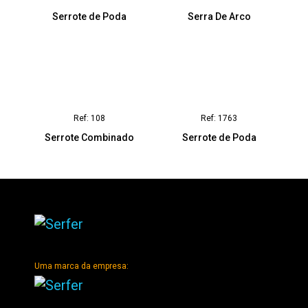
Serrote de Poda
Serra De Arco
Ref: 108
Ref: 1763
Serrote Combinado
Serrote de Poda
Uma marca da empresa: