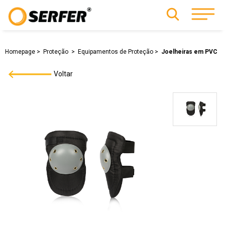
Homepage
Proteção
Equipamentos de Proteção
Joelheiras em PVC
Voltar