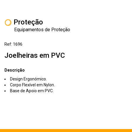
Proteção
Equipamentos de Proteção
Ref: 1696
Joelheiras em PVC
Descrição
Design Ergonómico.
Corpo Flexível em Nylon.
Base de Apoio em PVC.