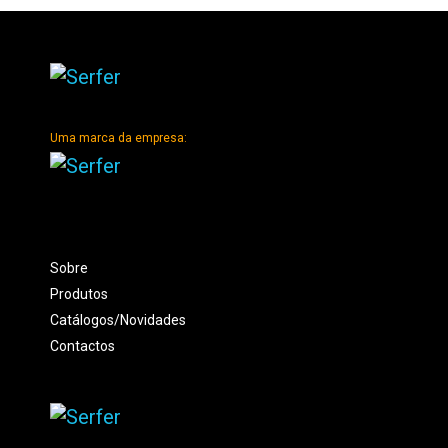
Uma marca da empresa:
Sobre
Produtos
Catálogos/Novidades
Contactos