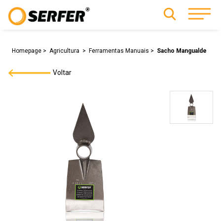
Homepage
Agricultura
Ferramentas Manuais
Sacho Mangualde
Voltar