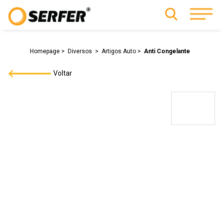
Homepage
Diversos
Artigos Auto
Anti Congelante
Voltar