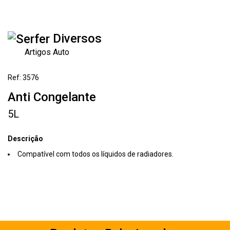
Diversos
Artigos Auto
Ref: 3576
Anti Congelante
5L
Descrição
Compatível com todos os líquidos de radiadores.