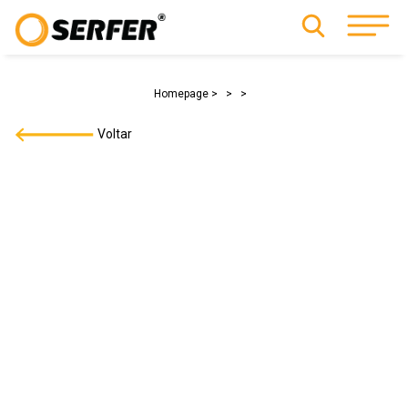
Homepage
Voltar