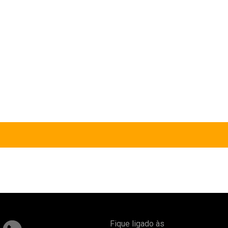
Fique ligado às