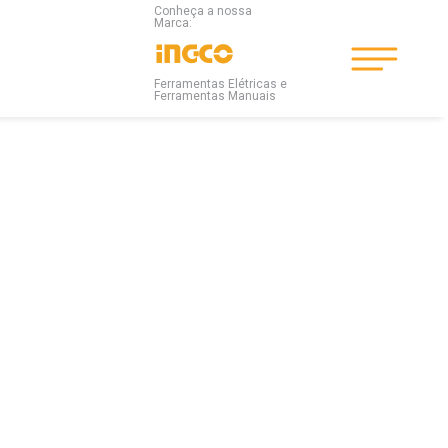
Conheça a nossa
Marca:
Ferramentas Elétricas e
Ferramentas Manuais