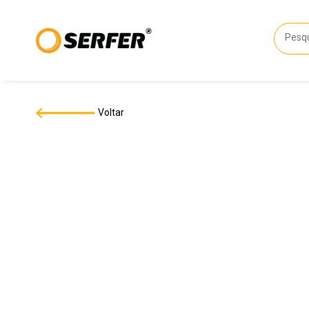
Voltar