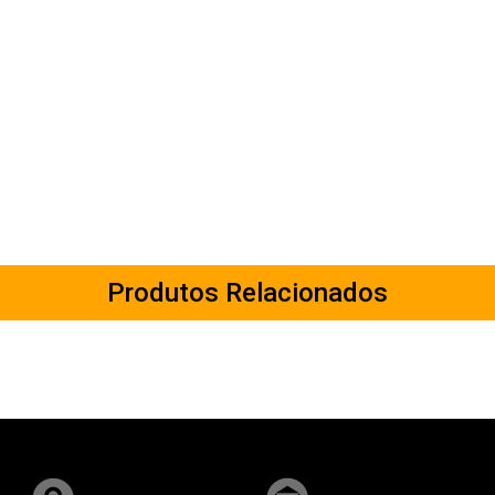
Produtos Relacionados