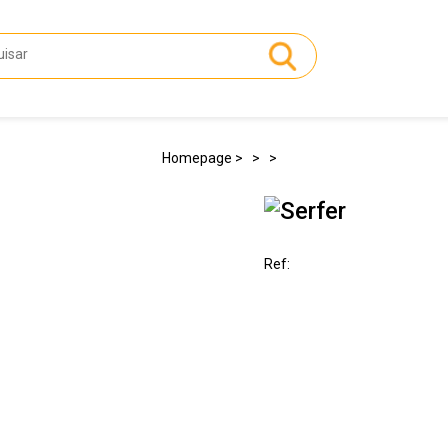
Homepage
Ref: