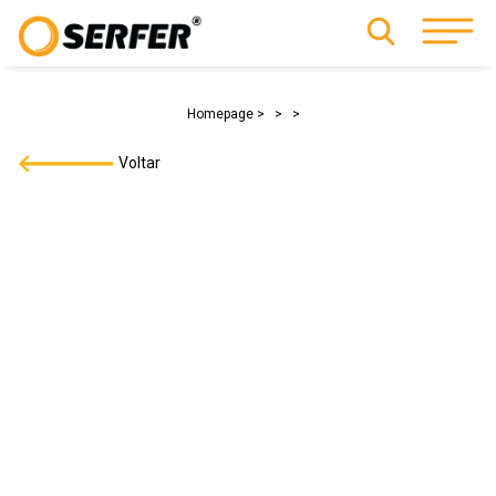
Homepage
Voltar