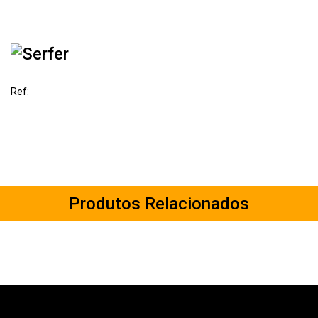
Ref:
Produtos Relacionados