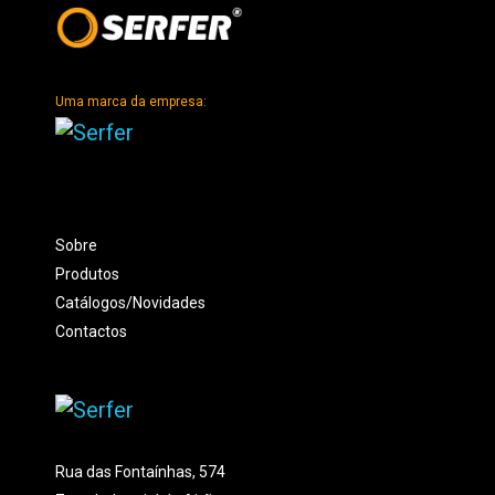
Uma marca da empresa:
Sobre
Produtos
Catálogos/Novidades
Contactos
Rua das Fontaínhas, 574